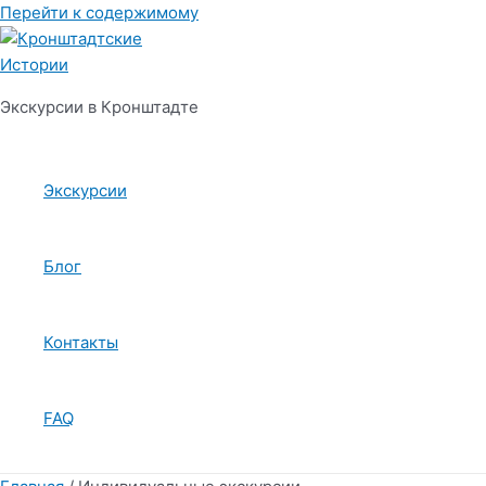
Перейти к содержимому
Экскурсии в Кронштадте
Экскурсии
Блог
Контакты
FAQ