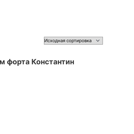
м форта Константин