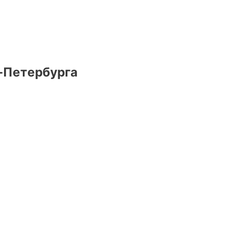
т-Петербурга