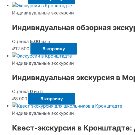
Индивидуальные экскурсии
Индивидуальная обзорная экску
Оценка
5.00
из 5
₽
12 500
В корзину
Индивидуальные экскурсии
Индивидуальная экскурсия в Мо
Оценка
0
из 5
₽
8 000
В корзину
Индивидуальные экскурсии
Квест-экскурсия в Кронштадте: