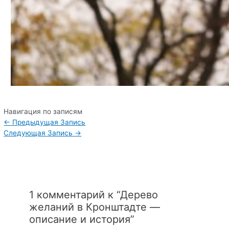
Навигация по записям
←
Предыдущая Запись
Следующая Запись
→
1 комментарий к “Дерево
желаний в Кронштадте —
описание и история”