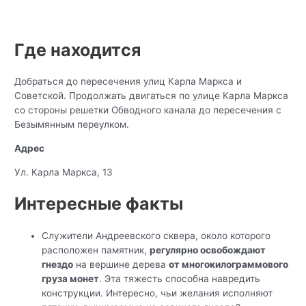
Где находится
Добраться до пересечения улиц Карла Маркса и
Советской. Продолжать двигаться по улице Карла Маркса
со стороны решетки Обводного канала до пересечения с
Безымянным переулком.
Адрес
Ул. Карла Маркса, 13
Интересные факты
Служители Андреевского сквера, около которого
расположен памятник,
регулярно освобождают
гнездо
на вершине дерева
от многокилограммового
груза монет
. Эта тяжесть способна навредить
конструкции. Интересно, чьи желания исполняют