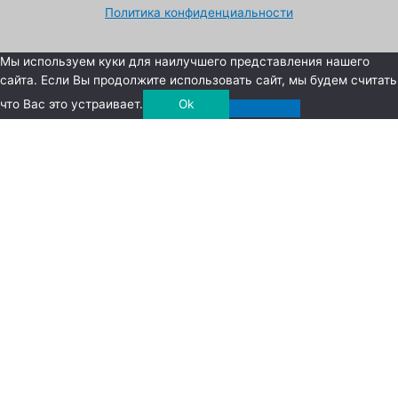
Политика конфиденциальности
Мы используем куки для наилучшего представления нашего
сайта. Если Вы продолжите использовать сайт, мы будем считать
что Вас это устраивает.
Ok