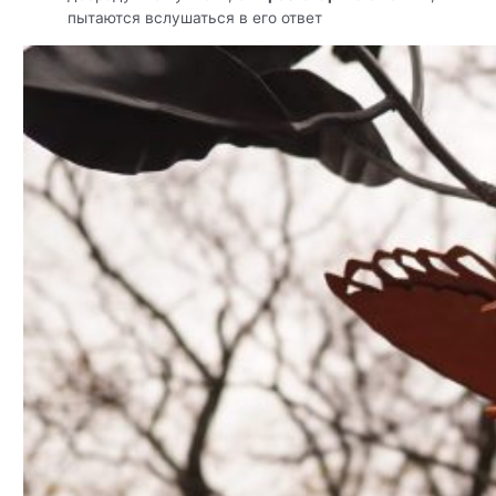
пытаются вслушаться в его ответ