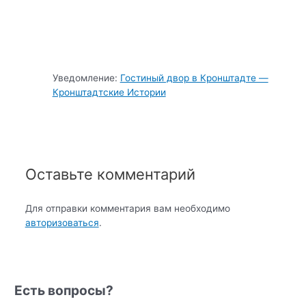
Уведомление:
Гостиный двор в Кронштадте —
Кронштадтские Истории
Оставьте комментарий
Для отправки комментария вам необходимо
авторизоваться
.
Есть вопросы?