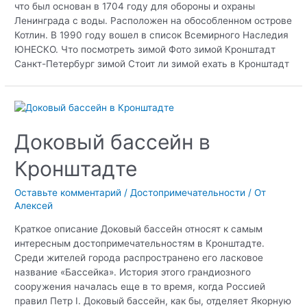
что был основан в 1704 году для обороны и охраны
Ленинграда с воды. Расположен на обособленном острове
Котлин. В 1990 году вошел в список Всемирного Наследия
ЮНЕСКО. Что посмотреть зимой Фото зимой Кронштадт
Санкт-Петербург зимой Стоит ли зимой ехать в Кронштадт
Доковый бассейн в
Кронштадте
Оставьте комментарий
/
Достопримечательности
/ От
Алексей
Краткое описание Доковый бассейн относят к самым
интересным достопримечательностям в Кронштадте.
Среди жителей города распространено его ласковое
название «Бассейка». История этого грандиозного
сооружения началась еще в то время, когда Россией
правил Петр I. Доковый бассейн, как бы, отделяет Якорную