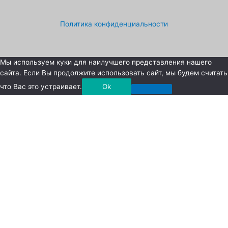
Политика конфиденциальности
Мы используем куки для наилучшего представления нашего
сайта. Если Вы продолжите использовать сайт, мы будем считать
что Вас это устраивает.
Ok